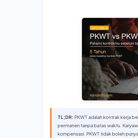
TL;DR:
PKWT adalah kontrak kerja be
permanen tanpa batas waktu. Karyaw
kompensasi. PKWT tidak boleh punya 