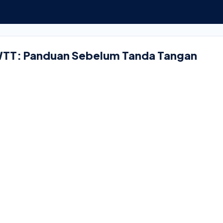
TT: Panduan Sebelum Tanda Tangan