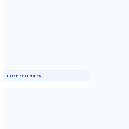
LOKER POPULER