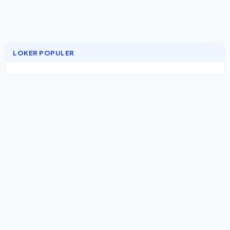
LOKER POPULER