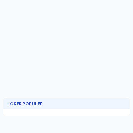
LOKER POPULER