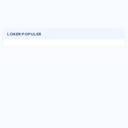
LOKER POPULER