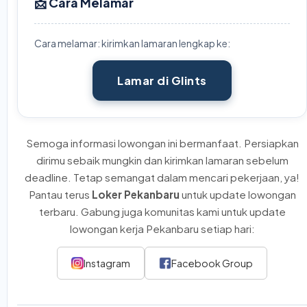
📩 Cara Melamar
Cara melamar: kirimkan lamaran lengkap ke:
Lamar di Glints
Semoga informasi lowongan ini bermanfaat. Persiapkan
dirimu sebaik mungkin dan kirimkan lamaran sebelum
deadline. Tetap semangat dalam mencari pekerjaan, ya!
Pantau terus
Loker Pekanbaru
untuk update lowongan
terbaru. Gabung juga komunitas kami untuk update
lowongan kerja Pekanbaru setiap hari:
Instagram
Facebook Group