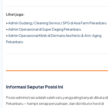
Lihat juga:
•
Admin Gudang / Cleaning Service / SPG di Asia Farm Pekanbaru
•
Admin Operasional di Super Daging Pekanbaru
•
Admin Operasional Klinik di Dermaris Aesthetic & Anti-Aging
Pekanbaru
Informasi Seputar Posisi Ini
Posisi administrasi adalah salah satu yang paling banyak dibuka di
Pekanbaru — hampir setiap perusahaan, dari distributor kecil di