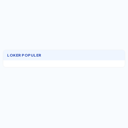
LOKER POPULER