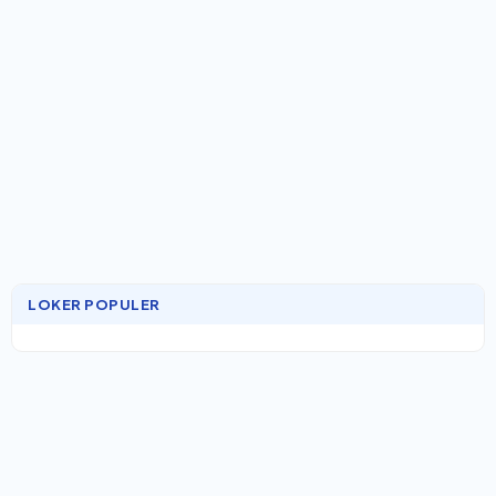
LOKER POPULER