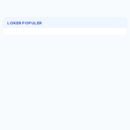
LOKER POPULER