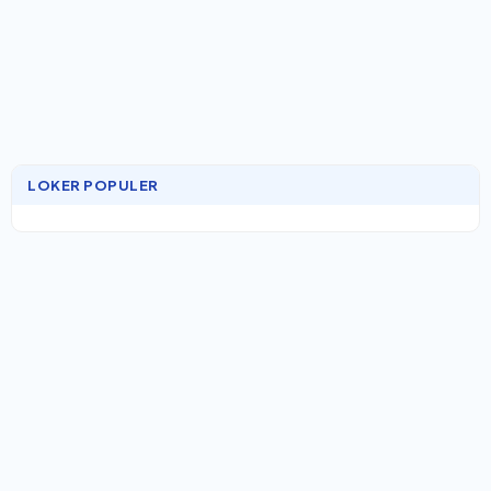
LOKER POPULER