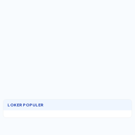
LOKER POPULER