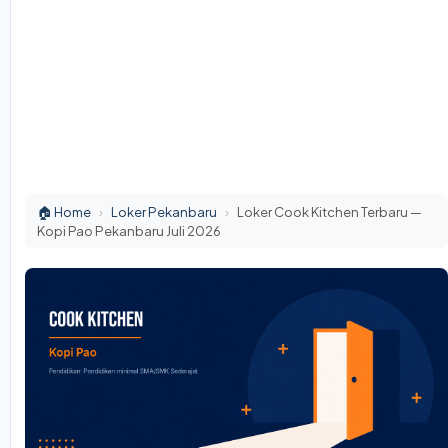
🏠 Home
›
Loker Pekanbaru
›
Loker Cook Kitchen Terbaru —
Kopi Pao Pekanbaru Juli 2026