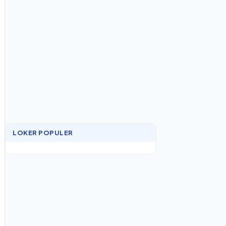
LOKER POPULER