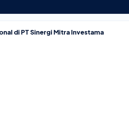
nal di PT Sinergi Mitra Investama