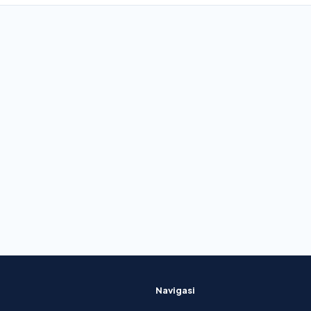
Navigasi