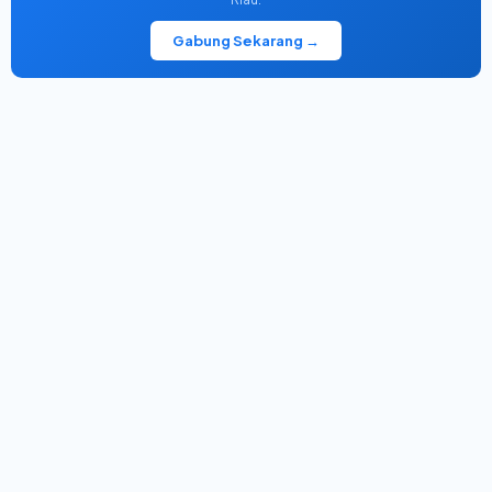
Gabung Sekarang →