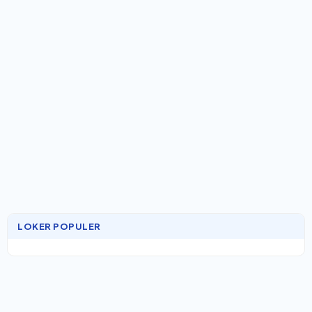
LOKER POPULER