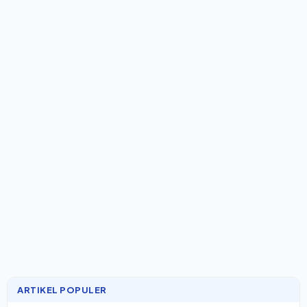
ARTIKEL POPULER